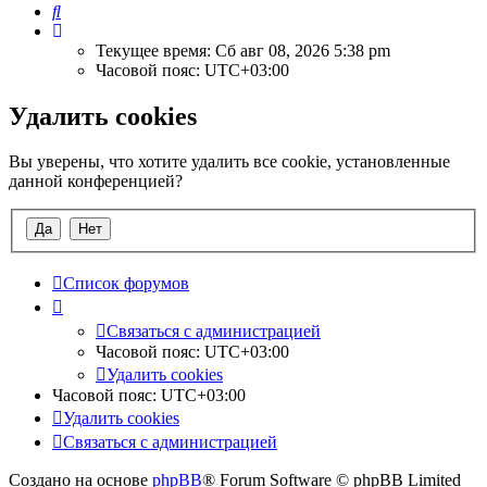
Поиск
Текущее время: Сб авг 08, 2026 5:38 pm
Часовой пояс:
UTC+03:00
Удалить cookies
Вы уверены, что хотите удалить все cookie, установленные
данной конференцией?
Список форумов
Связаться с администрацией
Часовой пояс:
UTC+03:00
Удалить cookies
Часовой пояс:
UTC+03:00
Удалить cookies
Связаться с администрацией
Создано на основе
phpBB
® Forum Software © phpBB Limited