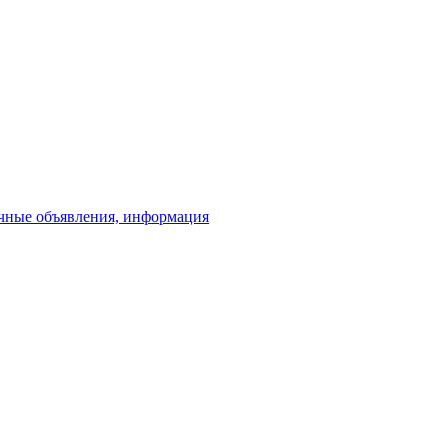
чные объявления, информация