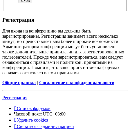
Регистрация
Для входа на конференцию вы должны быть
зарегистрированы. Регистрация занимает всего несколько
минут, но предоставляет вам более широкие возможности.
Администратором конференции могут быть установлены
также дополнительные привилегии для зарегистрированных
пользователей. Прежде чем зарегистрироваться, вам следует
ознакомиться с правилами и политикой, принятыми на
конференции. Помните, что ваше присутствие на форумах
означает согласие со всеми правилами.
Общие правила
|
Соглашение о конфиденциальности
Регистрация
Список форумов
Часовой пояс:
UTC+03:00
Удалить cookies
Связаться с администрацией