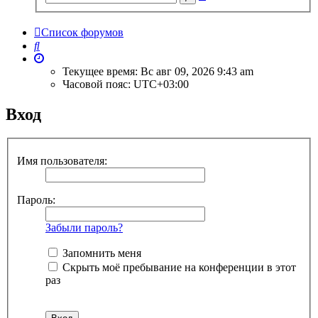
поиск
Список форумов
Поиск
Текущее время: Вс авг 09, 2026 9:43 am
Часовой пояс:
UTC+03:00
Вход
Имя пользователя:
Пароль:
Забыли пароль?
Запомнить меня
Скрыть моё пребывание на конференции в этот
раз