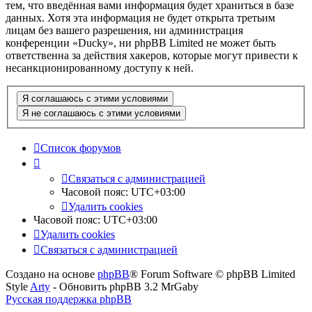
тем, что введённая вами информация будет храниться в базе
данных. Хотя эта информация не будет открыта третьим
лицам без вашего разрешения, ни администрация
конференции «Ducky», ни phpBB Limited не может быть
ответственна за действия хакеров, которые могут привести к
несанкционированному доступу к ней.
Список форумов
Связаться с администрацией
Часовой пояс:
UTC+03:00
Удалить cookies
Часовой пояс:
UTC+03:00
Удалить cookies
Связаться с администрацией
Создано на основе
phpBB
® Forum Software © phpBB Limited
Style
Arty
- Обновить phpBB 3.2 MrGaby
Русская поддержка phpBB