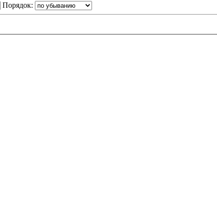
Порядок: