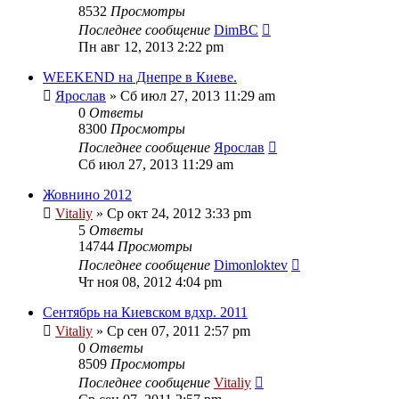
8532
Просмотры
Последнее сообщение
DimBC
Пн авг 12, 2013 2:22 pm
WEEKEND на Днепре в Киеве.
Ярослав
» Сб июл 27, 2013 11:29 am
0
Ответы
8300
Просмотры
Последнее сообщение
Ярослав
Сб июл 27, 2013 11:29 am
Жовнино 2012
Vitaliy
» Ср окт 24, 2012 3:33 pm
5
Ответы
14744
Просмотры
Последнее сообщение
Dimonloktev
Чт ноя 08, 2012 4:04 pm
Сентябрь на Киевском вдхр. 2011
Vitaliy
» Ср сен 07, 2011 2:57 pm
0
Ответы
8509
Просмотры
Последнее сообщение
Vitaliy