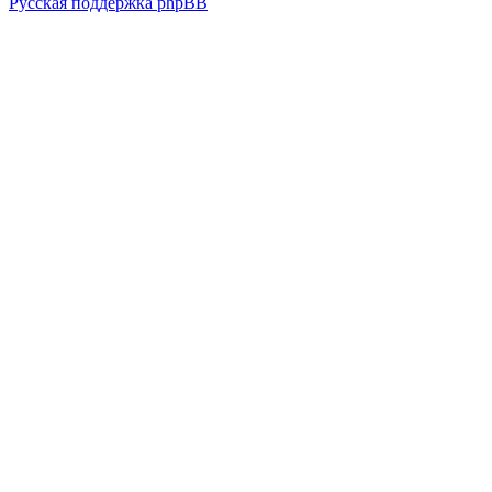
Русская поддержка phpBB