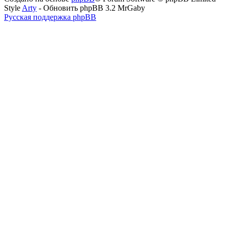
Style
Arty
- Обновить phpBB 3.2 MrGaby
Русская поддержка phpBB