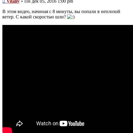
Vitaliy
»
Пн дек 05, 2016 1:00 pm
В этом видео, начиная с 8 минуты, вы попали в неплохой
ветер. С какой скоростью шли?