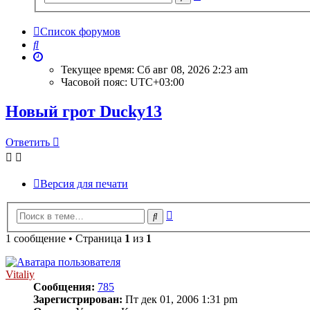
поиск
Список форумов
Поиск
Текущее время: Сб авг 08, 2026 2:23 am
Часовой пояс:
UTC+03:00
Новый грот Ducky13
Ответить
Версия для печати
Расширенный
Поиск
поиск
1 сообщение • Страница
1
из
1
Vitaliy
Сообщения:
785
Зарегистрирован:
Пт дек 01, 2006 1:31 pm