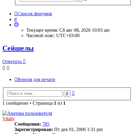
поиск
Список форумов
Поиск
Текущее время: Сб авг 08, 2026 10:03 am
Часовой пояс:
UTC+03:00
Сейшелы
Ответить
Версия для печати
Расширенный
Поиск
поиск
1 сообщение • Страница
1
из
1
Vitaliy
Сообщения:
785
Зарегистрирован:
Пт дек 01, 2006 1:31 pm