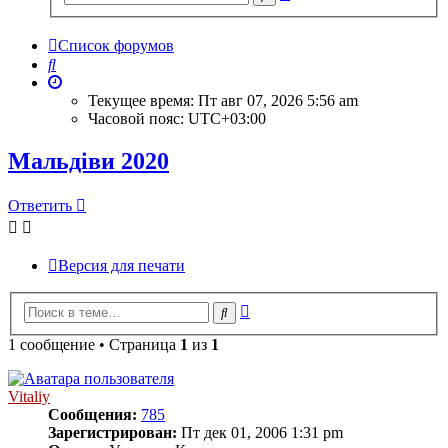
поиск
Список форумов
Поиск
Текущее время: Пт авг 07, 2026 5:56 am
Часовой пояс:
UTC+03:00
Мальдіви 2020
Ответить
Версия для печати
Расширенный
Поиск
поиск
1 сообщение • Страница
1
из
1
Vitaliy
Сообщения:
785
Зарегистрирован:
Пт дек 01, 2006 1:31 pm