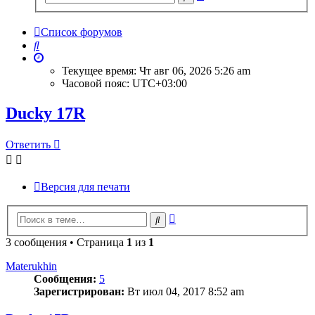
поиск
Список форумов
Поиск
Текущее время: Чт авг 06, 2026 5:26 am
Часовой пояс:
UTC+03:00
Ducky 17R
Ответить
Версия для печати
Расширенный
Поиск
поиск
3 сообщения • Страница
1
из
1
Materukhin
Сообщения:
5
Зарегистрирован:
Вт июл 04, 2017 8:52 am